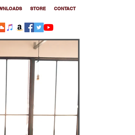
WNLOADS
STORE
CONTACT