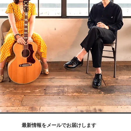
最新情報をメールでお届けします