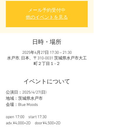
メール予約受付中
他のイベントを見る
日時・場所
2025年4月27日 17:30 – 21:30
水戸市, 日本、〒310-0031 茨城県水戸市大工
町２丁目１−２
イベントについて
公演日：2025/4/27(日)　
地域：茨城県水戸市
会場：Blue Moods
open 17:00　start 17:30
adv.¥4,000+2D　door¥4,500+2D