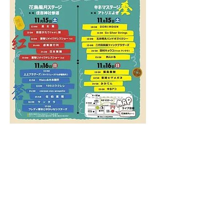
このイベントをシェア