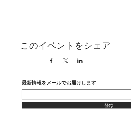
このイベントをシェア
最新情報をメールでお届けします
登録