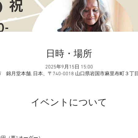
日時・場所
2025年9月15日 15:00
 錦月堂本舗, 日本、〒740-0018 山口県岩国市麻里布町３丁
イベントについて