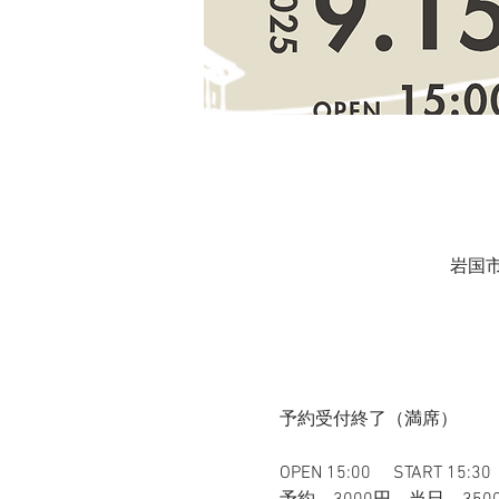
岩国市
予約受付終了（満席）
OPEN 15:00 　START 15:30