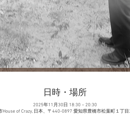
日時・場所
2025年11月30日 18:30 – 20:30
House of Crazy, 日本、〒440-0897 愛知県豊橋市松葉町１丁目