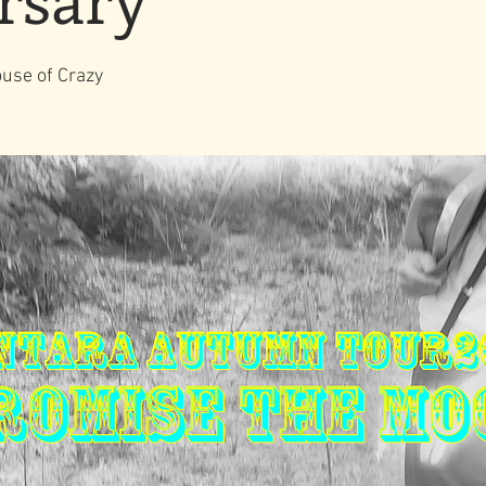
e of Crazy