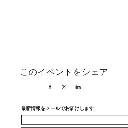
このイベントをシェア
最新情報をメールでお届けします