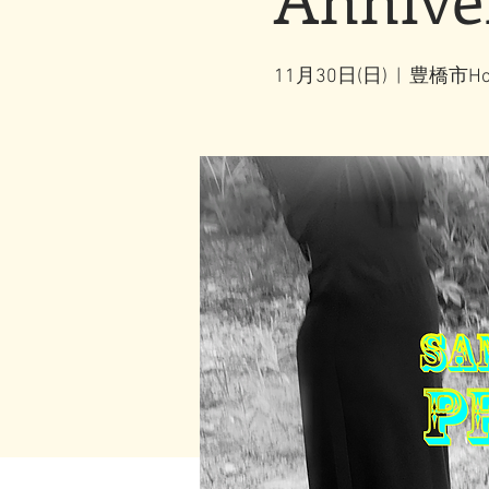
11月30日(日)
  |  
豊橋市Hous