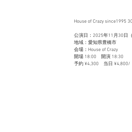
House of Crazy since1995 3
公演日：2025年11月30日
地域：愛知県豊橋市
会場：House of Crazy
開場 18:00　開演 18:30　
予約 ¥4,300　当日 ¥4,8