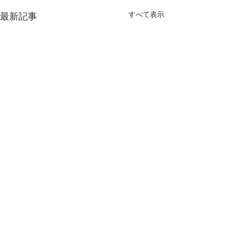
すべて表示
最新記事
コメント