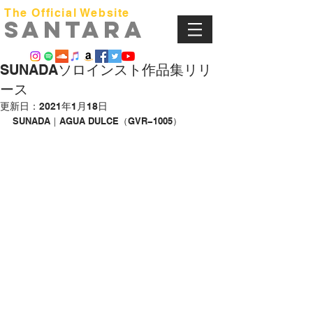
The Official Website
​SANTARA
SUNADAソロインスト作品集リリ
ース
更新日：
2021年1月18日
SUNADA｜AGUA DULCE（GVR−1005）